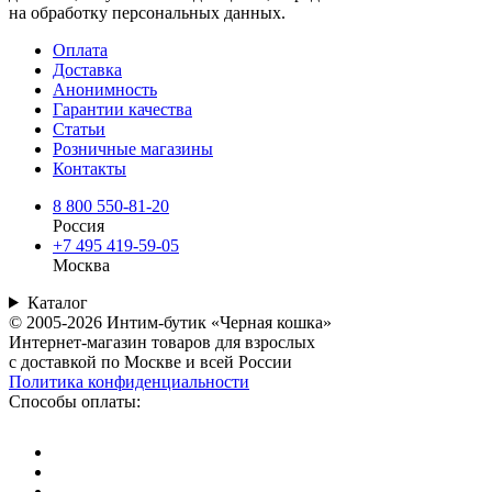
на обработку персональных данных.
Оплата
Доставка
Анонимность
Гарантии качества
Статьи
Розничные магазины
Контакты
8 800 550-81-20
Россия
+7 495 419-59-05
Москва
Каталог
© 2005-2026 Интим-бутик «Черная кошка»
Интернет-магазин товаров для взрослых
с доставкой по Москве и всей России
Политика конфиденциальности
Способы оплаты: