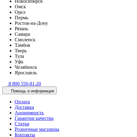
Новосибирск
Омск
Орел
Пермь
Ростов-на-Дону
Рязань
Самара
Смоленск
Тамбов
Тверь
Тула
Уфа
Челябинск
Ярославль
8 800 550-81-20
Помощь и информация
Оплата
Доставка
Анонимность
Гарантии качества
Статьи
Розничные магазины
Контакты