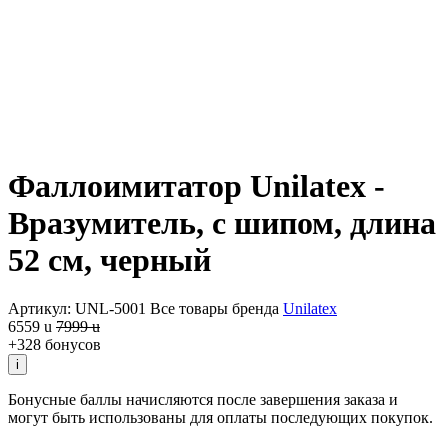
Фаллоимитатор Unilatex -
Вразумитель, с шипом, длина
52 см, черный
Артикул: UNL-5001
Все товары бренда
Unilatex
6559
u
7999
u
+328 бонусов
i
Бонусные баллы начисляются после завершения заказа и
могут быть использованы для оплаты последующих покупок.