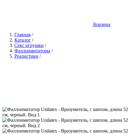
Корзина
Главная
/
Каталог
/
Секс игрушки
/
Фаллоимитаторы
/
Реалистики
/