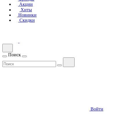
Акции
Хиты
Новинки
Скидки
Поиск
Войти