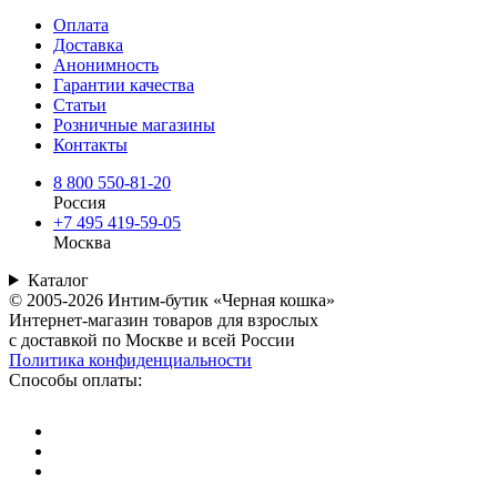
Оплата
Доставка
Анонимность
Гарантии качества
Статьи
Розничные магазины
Контакты
8 800 550-81-20
Россия
+7 495 419-59-05
Москва
Каталог
© 2005-2026 Интим-бутик «Черная кошка»
Интернет-магазин товаров для взрослых
с доставкой по Москве и всей России
Политика конфиденциальности
Способы оплаты: