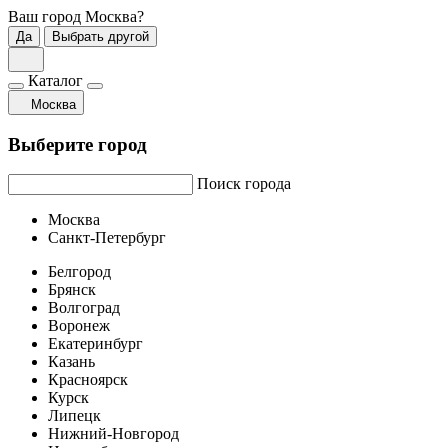
Ваш город
Москва
?
Да
Выбрать другой
Каталог
Москва
Выберите город
Поиск города
Москва
Санкт-Петербург
Белгород
Брянск
Волгоград
Воронеж
Екатеринбург
Казань
Красноярск
Курск
Липецк
Нижний-Новгород