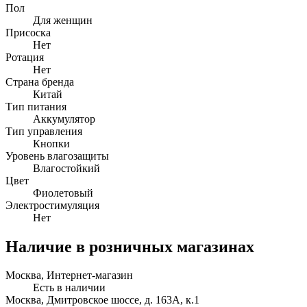
Пол
Для женщин
Присоска
Нет
Ротация
Нет
Страна бренда
Китай
Тип питания
Аккумулятор
Тип управления
Кнопки
Уровень влагозащиты
Влагостойкий
Цвет
Фиолетовый
Электростимуляция
Нет
Наличие в розничных магазинах
Москва, Интернет-магазин
Есть в наличии
Москва, Дмитровское шоссе, д. 163А, к.1