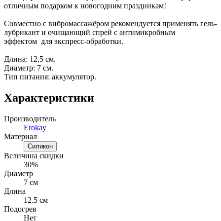
отличным подарком к новогодним праздникам!
Совместно с вибромассажёром рекомендуется применять гель-
лубрикант и очищающий спрей с антимикробным
эффектом для экспресс-обработки.
Длина: 12,5 см.
Диаметр: 7 см.
Тип питания: аккумулятор.
Характеристики
Производитель
Erokay
Материал
Силикон
Величина скидки
30%
Диаметр
7 см
Длина
12.5 см
Подогрев
Нет