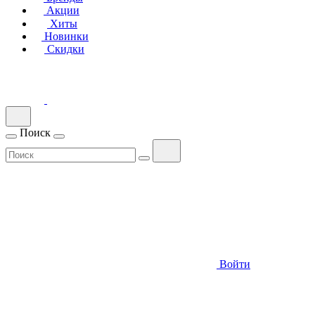
Акции
Хиты
Новинки
Скидки
Поиск
Войти