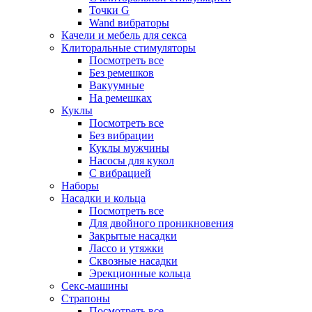
Точки G
Wand вибраторы
Качели и мебель для секса
Клиторальные стимуляторы
Посмотреть все
Без ремешков
Вакуумные
На ремешках
Куклы
Посмотреть все
Без вибрации
Куклы мужчины
Насосы для кукол
С вибрацией
Наборы
Насадки и кольца
Посмотреть все
Для двойного проникновения
Закрытые насадки
Лассо и утяжки
Сквозные насадки
Эрекционные кольца
Секс-машины
Страпоны
Посмотреть все