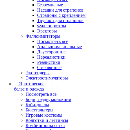
Безремневые
Насадки для страпонов
Страпоны с креплением
Трусики для страпонов
Фаллопротезы
Эректоры
Фаллоимитаторы
Посмотреть все
Анально-вагинальные
Двусторонние
Нереалистики
Реалистики
Стеклянные
Экстендеры
Электростимуляторы
Эротическое
белье и одежда
Посмотреть все
Боди, тэдди, монокини
Бэби-доллы
Бюстгальтеры
Игровые костюмы
Колготки и леггинсы
Комбинезоны сетка