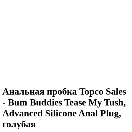
Анальная пробка Topco Sales
- Bum Buddies Tease My Tush,
Advanced Silicone Anal Plug,
голубая