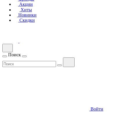
Акции
Хиты
Новинки
Скидки
Поиск
Войти