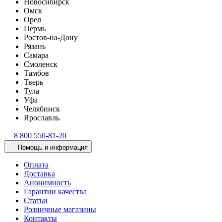
Новосибирск
Омск
Орел
Пермь
Ростов-на-Дону
Рязань
Самара
Смоленск
Тамбов
Тверь
Тула
Уфа
Челябинск
Ярославль
8 800 550-81-20
Помощь и информация
Оплата
Доставка
Анонимность
Гарантии качества
Статьи
Розничные магазины
Контакты