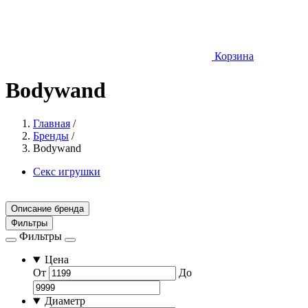
Корзина
Bodywand
Главная
/
Бренды
/
Bodywand
Секс игрушки
Описание бренда
Фильтры
Фильтры
Цена
От
До
Диаметр