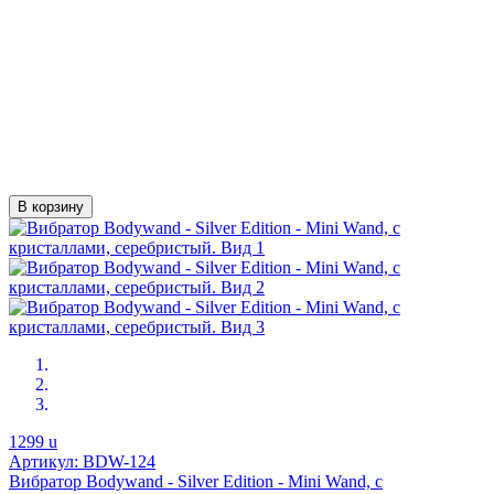
В корзину
1299
u
Артикул: BDW-124
Вибратор Bodywand - Silver Edition - Mini Wand, с