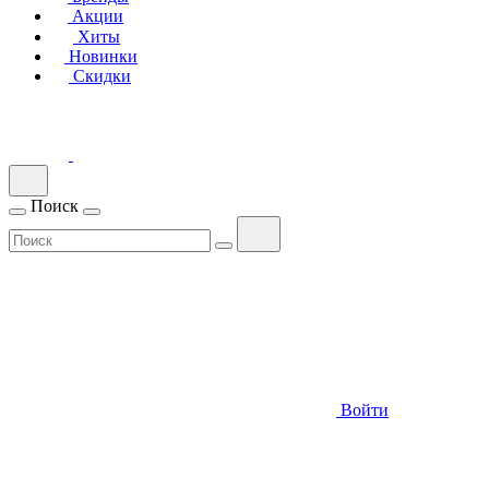
Акции
Хиты
Новинки
Скидки
Поиск
Войти