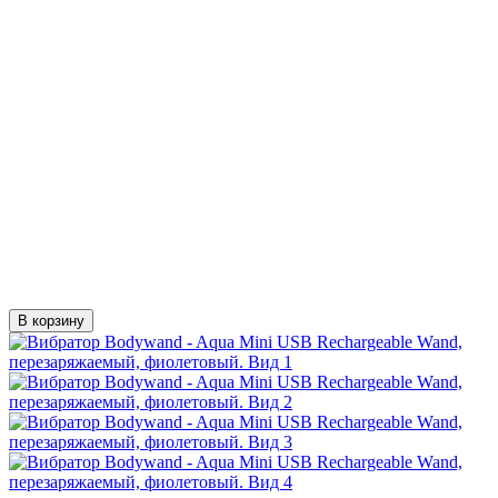
В корзину