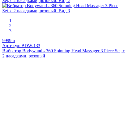
9999
u
Артикул: BDW-133
Вибратор Bodywand - 360 Spinning Head Massager 3 Piece Set, с
2 насадками, розовый