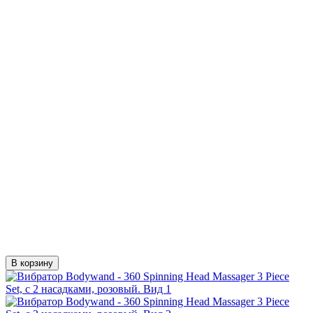
В корзину